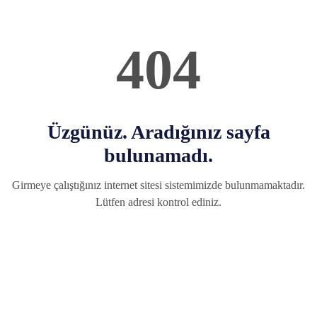
404
Üzgünüz. Aradığınız sayfa
bulunamadı.
Girmeye çalıştığınız internet sitesi sistemimizde bulunmamaktadır.
Lütfen adresi kontrol ediniz.