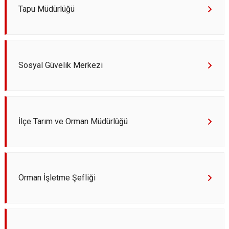
Tapu Müdürlüğü
Sosyal Güvelik Merkezi
İlçe Tarım ve Orman Müdürlüğü
Orman İşletme Şefliği