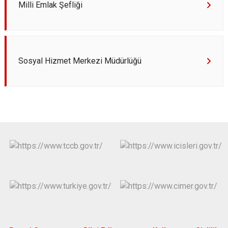
Milli Emlak Şefliği
Sosyal Hizmet Merkezi Müdürlüğü